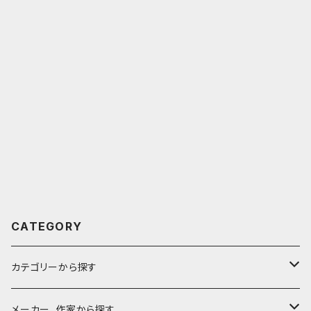
CATEGORY
カテゴリーから探す
鉛筆
メーカー、作家から探す