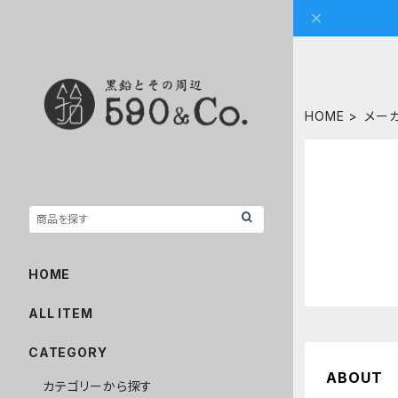
HOME
メー
HOME
ALL ITEM
CATEGORY
ABOUT
カテゴリーから探す