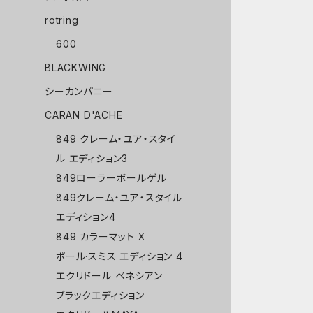
rotring
600
BLACKWING
シーカンパニー
CARAN D'ACHE
849 クレーム・ユア・スタイ
ル エディション3
849ローラーボールゲル
849クレーム・ユア・スタイル
エディション4
849 カラーマット X
ポール·スミス エディション 4
エクリドール ベネシアン
ブラックエディション