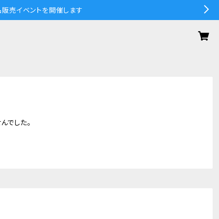
の作品販売イベントを開催します
んでした。