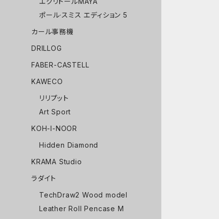
エクリドールMAYA
ポール·スミス エディション 5
カール事務機
DRILLOG
FABER-CASTELL
KAWECO
リリプット
Art Sport
KOH-I-NOOR
Hidden Diamond
KRAMA Studio
ラダイト
TechDraw2 Wood model
Leather Roll Pencase M