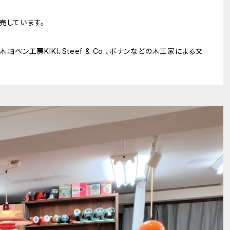
売しています。
軸ペン工房KIKI、Steef & Co.、ボナンなどの木工家による文