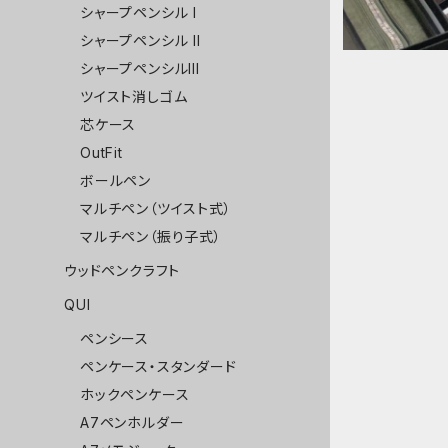
シャープペンシル I
シャープペンシル II
シャープペンシルIII
ツイスト消しゴム
芯ケース
OutFit
ボールペン
マルチペン（ツイスト式）
マルチペン（振り子式）
ウッドペンクラフト
QUI
ペンシース
ペンケース・スタンダード
ホックペンケース
A7ペンホルダー