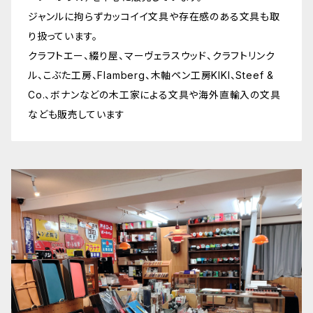
ジャンルに拘らずカッコイイ文具や存在感のある文具も取
り扱っています。
クラフトエー、綴り屋、マーヴェラスウッド、クラフトリンク
ル、こぶた工房、Flamberg、木軸ペン工房KIKI、Steef &
Co.、ボナンなどの木工家による文具や海外直輸入の文具
なども販売しています