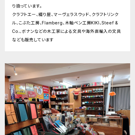
り扱っています。
クラフトエー、綴り屋、マーヴェラスウッド、クラフトリンク
ル、こぶた工房、Flamberg、木軸ペン工房KIKI、Steef &
Co.、ボナンなどの木工家による文具や海外直輸入の文具
なども販売しています