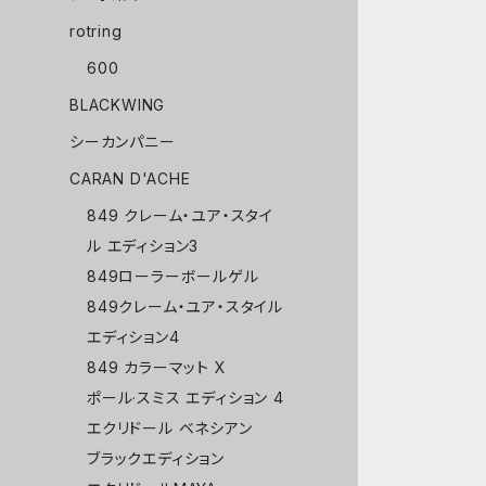
rotring
600
BLACKWING
シーカンパニー
CARAN D'ACHE
849 クレーム・ユア・スタイ
ル エディション3
849ローラーボールゲル
849クレーム・ユア・スタイル
エディション4
849 カラーマット X
ポール·スミス エディション 4
エクリドール ベネシアン
ブラックエディション