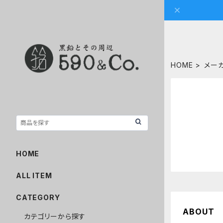
HOME
メー
HOME
ALL ITEM
CATEGORY
ABOUT
カテゴリーから探す