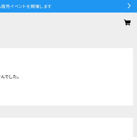
の作品販売イベントを開催します
んでした。