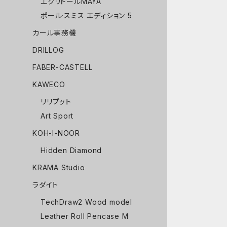
エクリドールMAYA
ポール·スミス エディション 5
カール事務機
DRILLOG
FABER-CASTELL
KAWECO
リリプット
Art Sport
KOH-I-NOOR
Hidden Diamond
KRAMA Studio
ラダイト
TechDraw2 Wood model
Leather Roll Pencase M