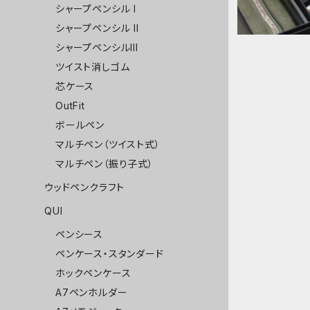
シャープペンシル I
シャープペンシル II
シャープペンシルIII
ツイスト消しゴム
芯ケース
OutFit
ボールペン
マルチペン（ツイスト式）
マルチペン（振り子式）
ウッドペンクラフト
QUI
ペンシース
ペンケース・スタンダード
ホックペンケース
A7ペンホルダー