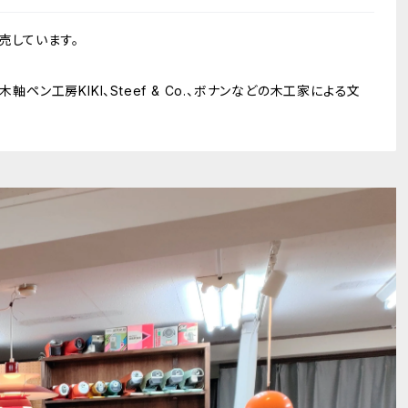
売しています。
軸ペン工房KIKI、Steef & Co.、ボナンなどの木工家による文