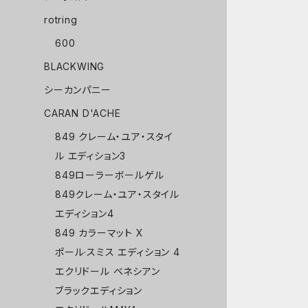
rotring
600
BLACKWING
シーカンパニー
CARAN D'ACHE
849 クレーム・ユア・スタイ
ル エディション3
849ローラーボールゲル
849クレーム・ユア・スタイル
エディション4
849 カラーマット X
ポール·スミス エディション 4
エクリドール ベネシアン
ブラックエディション