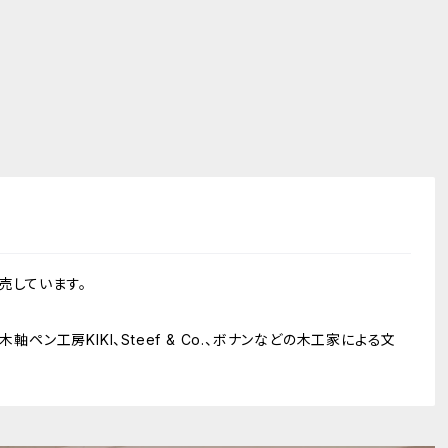
売しています。
軸ペン工房KIKI、Steef & Co.、ボナンなどの木工家による文