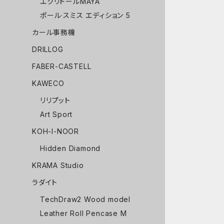
エクリドールMAYA
ポール·スミス エディション 5
カール事務機
DRILLOG
FABER-CASTELL
KAWECO
リリプット
Art Sport
KOH-I-NOOR
Hidden Diamond
KRAMA Studio
ラダイト
TechDraw2 Wood model
Leather Roll Pencase M