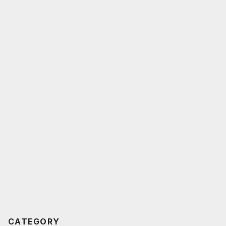
CATEGORY