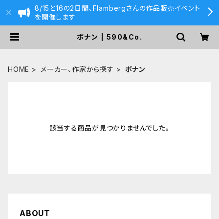
8/15と16の2日間、Flambergさんの作品販売イベント
を開催します
ボナン | 590&Co.
HOME
メーカー、作家から探す
ボナン
該当する商品が見つかりませんでした。
ABOUT