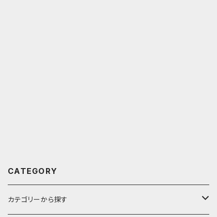
CATEGORY
カテゴリーから探す