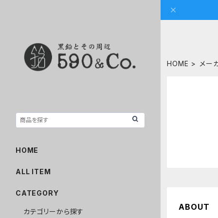
HOME
メー
HOME
ALL ITEM
CATEGORY
ABOUT
カテゴリーから探す