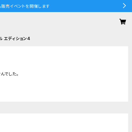
の作品販売イベントを開催します
ル エディション4
んでした。