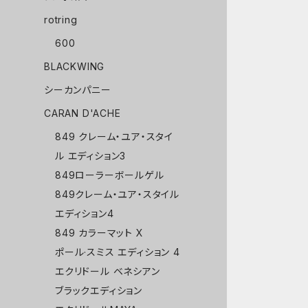
rotring
600
BLACKWING
シーカンパニー
CARAN D'ACHE
849 クレーム・ユア・スタイ
ル エディション3
849ローラーボールゲル
849クレーム・ユア・スタイル
エディション4
849 カラーマット X
ポール·スミス エディション 4
エクリドール ベネシアン
ブラックエディション