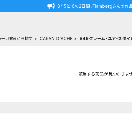
8/15と16の2日間、Flambergさん
カー、作家から探す
CARAN D'ACHE
849クレーム・ユア・スタイ
該当する商品が見つかりませ