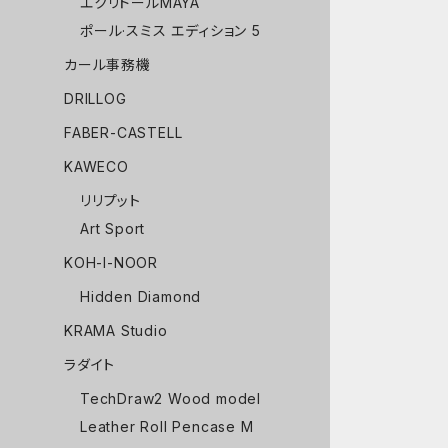
エクリドールMAYA
ポール·スミス エディション 5
カール事務機
DRILLOG
FABER-CASTELL
KAWECO
リリプット
Art Sport
KOH-I-NOOR
Hidden Diamond
KRAMA Studio
ラダイト
TechDraw2 Wood model
Leather Roll Pencase M