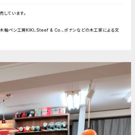
売しています。
軸ペン工房KIKI、Steef & Co.、ボナンなどの木工家による文