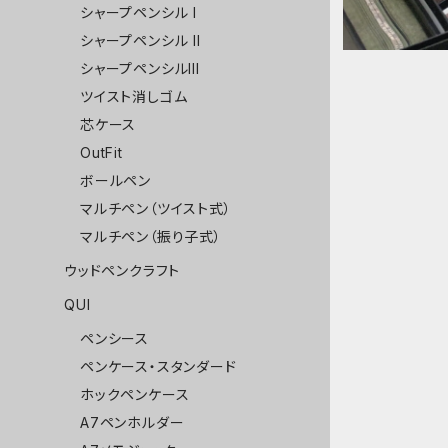
シャープペンシル I
シャープペンシル II
シャープペンシルIII
ツイスト消しゴム
芯ケース
OutFit
ボールペン
マルチペン（ツイスト式）
マルチペン（振り子式）
ウッドペンクラフト
QUI
ペンシース
ペンケース・スタンダード
ホックペンケース
A7ペンホルダー