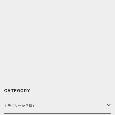
CATEGORY
カテゴリーから探す