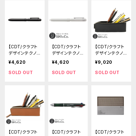
【CDT/クラフト
【CDT/クラフト
【CDT/クラフト
デザインテクノ
デザインテクノ
デザインテクノ
ロジー】CDTシ
ロジー】Sharbo
ロジー】ペンケ
¥4,620
¥4,620
¥9,020
ャーボ (ブラッ
/ CDTシャーボ
ース (ブラック)
ク)
SOLD OUT
SOLD OUT
SOLD OUT
【CDT/クラフト
【CDT/クラフト
【CDT/クラフト