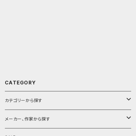
CATEGORY
カテゴリーから探す
鉛筆
メーカー、作家から探す