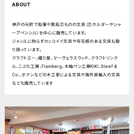
ABOUT
神戸の元町で鉛筆や黒鉛芯ものの文具（芯ホルダーやシャ
ープペンシル）を中心に販売しています。
ジャンルに拘らずカッコイイ文具や存在感のある文具も取
り扱っています。
クラフトエー、綴り屋、マーヴェラスウッド、クラフトリンク
ル、こぶた工房、Flamberg、木軸ペン工房KIKI、Steef &
Co.、ボナンなどの木工家による文具や海外直輸入の文具
なども販売しています