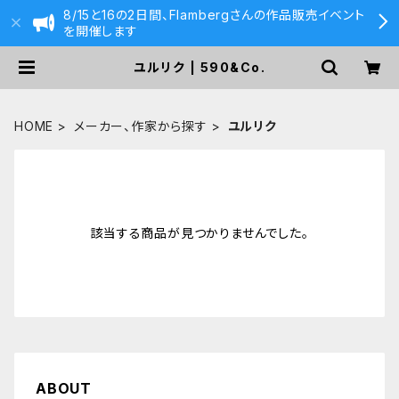
8/15と16の2日間、Flambergさんの作品販売イベント
を開催します
ユルリク | 590&Co.
HOME
メーカー、作家から探す
ユルリク
該当する商品が見つかりませんでした。
ABOUT