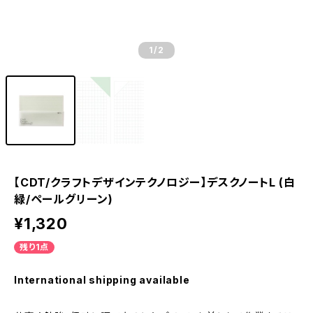
1
/2
【CDT/クラフトデザインテクノロジー】デスクノートL (白
緑/ペールグリーン)
¥1,320
残り1点
International shipping available