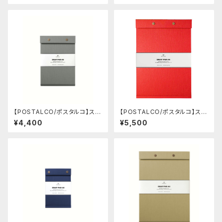
【POSTALCO/ポスタルコ】スナ
【POSTALCO/ポスタルコ】スナ
ップパッド SQ A5 (Ash Gray)
ップパッド SQ A4 (Signal Re
¥4,400
¥5,500
d)