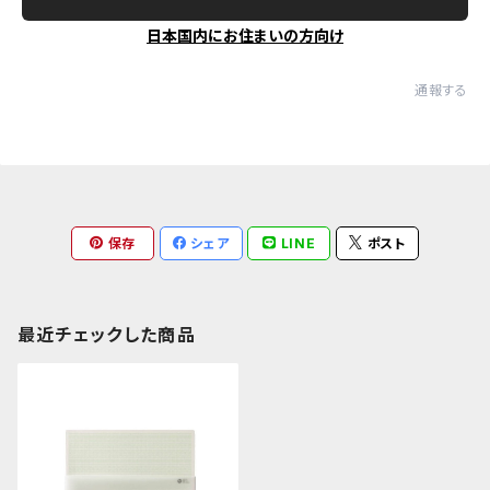
日本国内にお住まいの方向け
通報する
保存
シェア
LINE
ポスト
最近チェックした商品