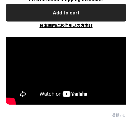
Add to cart
日本国内にお住まいの方向け
通報する