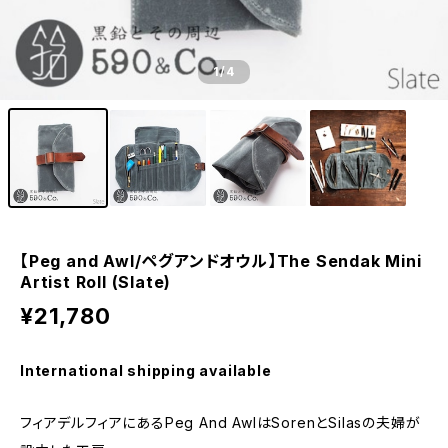
1
/4
【Peg and Awl/ペグアンドオウル】The Sendak Mini
Artist Roll (Slate)
¥21,780
International shipping available
フィアデルフィアにあるPeg And AwlはSorenとSilasの夫婦が