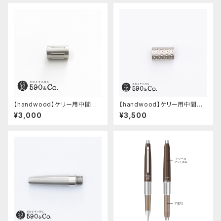
【handwood】ケリー用中間パ
【handwood】ケリー用中間パ
ーツ/カスタムグリップ (縦溝/ス
ーツ/カスタムグリップ (ディンプ
¥3,000
¥3,500
テンレス)
ル/ステンレス)