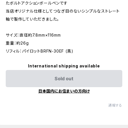
たボルトアクションボールペンです
当店オリジナル仕様としてつなぎ目のないシンプルなストレート
軸で製作していただきました。
サイズ：直径約7.8mm×116mm
重量：約26g
リフィル：パイロットBRFN-30EF (黒)
International shipping available
Sold out
日本国内にお住まいの方向け
通報する