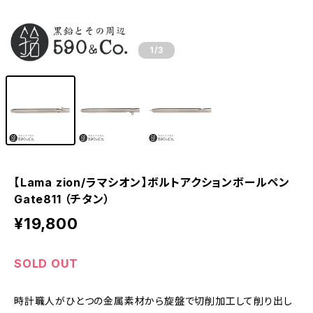
1
/3
【Lama zion/ラマシオン】ボルトアクションボールペン
Gate811 （チタン）
¥19,800
SOLD OUT
時計職人がひとつの金属素材から旋盤で切削加工して削り出し