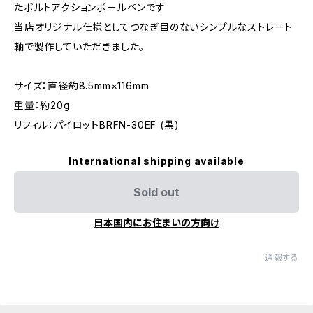
たボルトアクションボールペンです
当店オリジナル仕様としてつなぎ目のないシンプルなストレート
軸で製作していただきました。
サイズ：直径約8.5mm×116mm
重量：約20g
リフィル：パイロットBRFN-30EF (黒)
International shipping available
Sold out
日本国内にお住まいの方向け
通報する