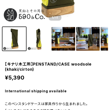
1
/11
【キナリ木工所】PENSTAND/CASE woodsole
(khaki/cirton)
¥5,390
International shipping available
このペンスタンドケースは家具作りから生まれました。