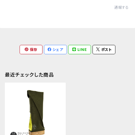
通報する
保存
シェア
LINE
ポスト
最近チェックした商品