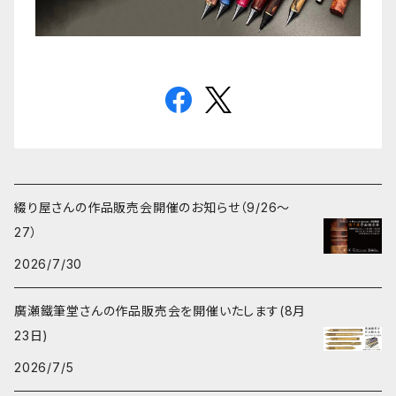
綴り屋さんの作品販売会開催のお知らせ（9/26〜
27）
2026/7/30
廣瀬鐵筆堂さんの作品販売会を開催いたします(8月
23日)
2026/7/5