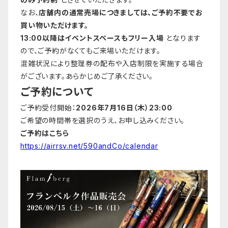
なお、
店舗内の通常売場につきましては、ご予約不要でお
買い物いただけます。
13:00以降はイベントスペースもフリー入場
となります
ので、ご予約がなくてもご来場いただけます。
混雑状況により整理券の配布や入店制限を実施する場合
がございます。あらかじめご了承ください。
ご予約について
ご予約受付開始：
2026年7月16日（木）23:00
ご希望の時間帯を選択のうえ、お申し込みください。
ご予約はこちら
https://airrsv.net/590andCo/calendar