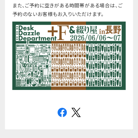
また、ご予約に空きがある時間帯がある場合は、ご
予約のないお客様もお入りいただけます。