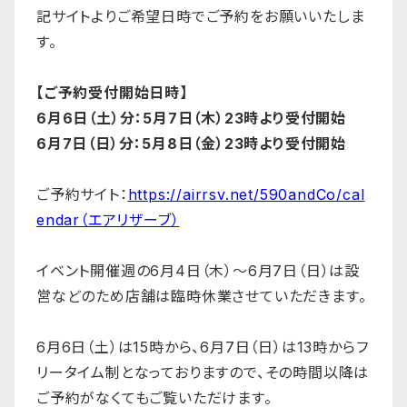
記サイトよりご希望日時でご予約をお願いいたしま
す。
【ご予約受付開始日時】
6月6日（土）分：5月7日（木）23時より受付開始
6月7日（日）分：5月8日（金）23時より受付開始
ご予約サイト：
https://airrsv.net/590andCo/cal
endar（エアリザーブ）
イベント開催週の6月4日（木）〜6月7日（日）は設
営などのため店舗は臨時休業させていただきます。
6月6日（土）は15時から、6月7日（日）は13時からフ
リータイム制となっておりますので、その時間以降は
ご予約がなくてもご覧いただけます。