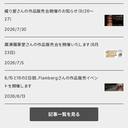
綴り屋さんの作品販売会開催のお知らせ（9/26〜
27）
2026/7/30
廣瀬鐵筆堂さんの作品販売会を開催いたします(8月
23日)
2026/7/5
8/15と16の2日間、Flambergさんの作品販売イベン
トを開催します
2026/6/13
記事一覧を見る