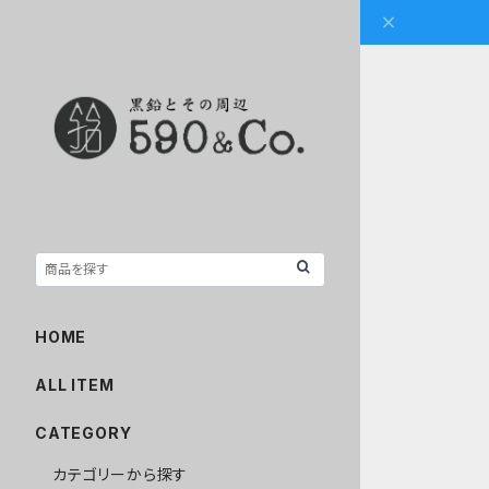
HOME
ALL ITEM
CATEGORY
カテゴリーから探す