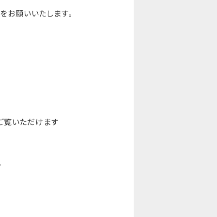
をお願いいたします。
要でご覧いただけます
。