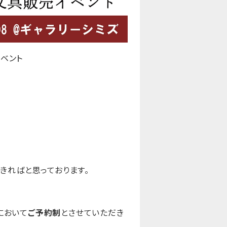
イベント
きればと思っております。
において
ご予約制
とさせていただき