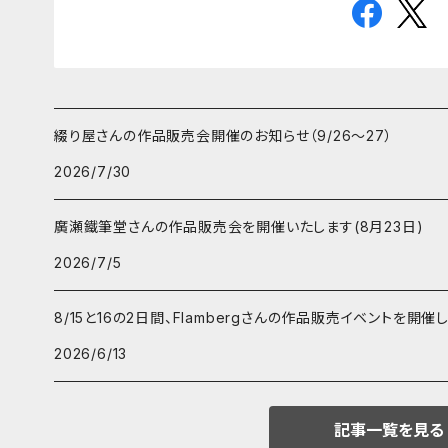
綴り屋さんの作品販売会開催のお知らせ（9/26〜27）
2026/7/30
廣瀬鐵筆堂さんの作品販売会を開催いたします(8月23日)
2026/7/5
8/15と16の2日間、Flambergさんの作品販売イベントを開催
2026/6/13
記事一覧を見る