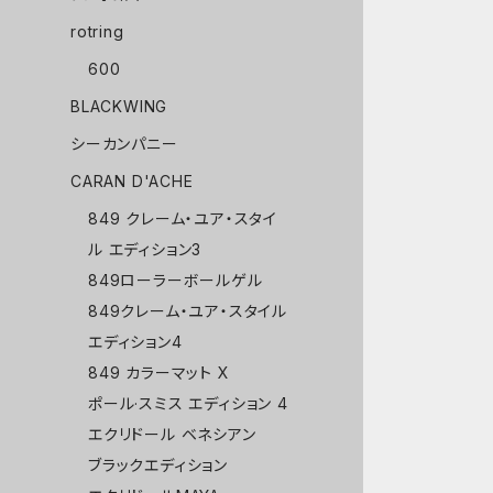
rotring
600
BLACKWING
シーカンパニー
CARAN D'ACHE
849 クレーム・ユア・スタイ
ル エディション3
849ローラーボールゲル
849クレーム・ユア・スタイル
エディション4
849 カラーマット X
ポール·スミス エディション 4
エクリドール ベネシアン
ブラックエディション