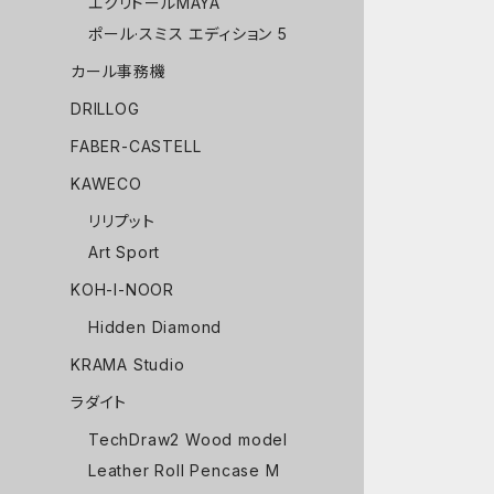
エクリドールMAYA
ポール·スミス エディション 5
カール事務機
DRILLOG
FABER-CASTELL
KAWECO
リリプット
Art Sport
KOH-I-NOOR
Hidden Diamond
KRAMA Studio
ラダイト
TechDraw2 Wood model
Leather Roll Pencase M