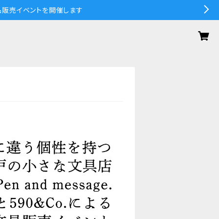
の作品販売イベントを開催します