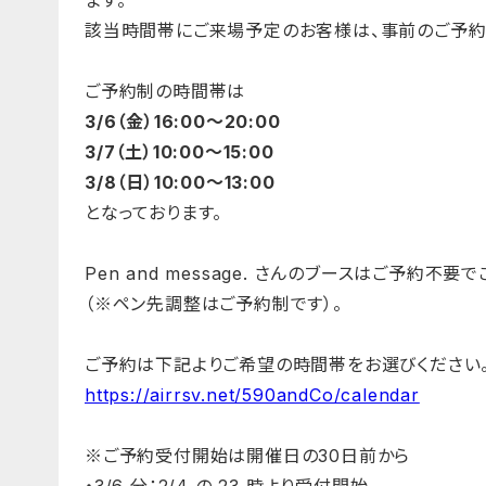
ます。
該当時間帯にご来場予定のお客様は、事前のご予約
ご予約制の時間帯は
3/6（金）16:00〜20:00
3/7（土）10:00〜15:00
3/8（日）10:00〜13:00
となっております。
Pen and message. さんのブースはご予約不
（※ペン先調整はご予約制です）。
ご予約は下記よりご希望の時間帯をお選びください
https://airrsv.net/590andCo/calendar
※ご予約受付開始は開催日の30日前から