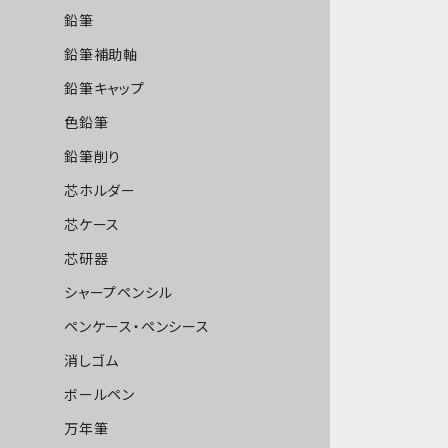
鉛筆
鉛筆補助軸
鉛筆キャップ
色鉛筆
鉛筆削り
芯ホルダー
芯ケース
芯研器
シャープペンシル
ペンケース・ペンシース
消しゴム
ボールペン
万年筆