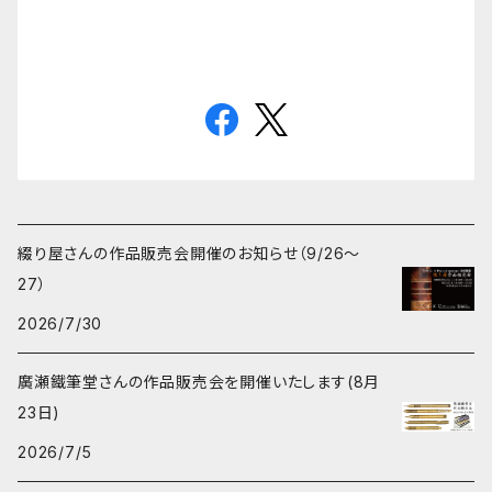
綴り屋さんの作品販売会開催のお知らせ（9/26〜
27）
2026/7/30
廣瀬鐵筆堂さんの作品販売会を開催いたします(8月
23日)
2026/7/5