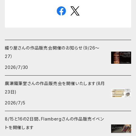
綴り屋さんの作品販売会開催のお知らせ（9/26〜
27）
2026/7/30
廣瀬鐵筆堂さんの作品販売会を開催いたします(8月
23日)
2026/7/5
8/15と16の2日間、Flambergさんの作品販売イベン
トを開催します