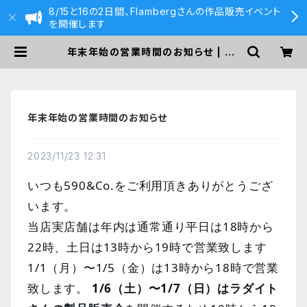
8/15と16の2日間、Flambergさんの作品販売イベント
を開催します
年末年始の営業時間のお知らせ | 59
0&Co.
年末年始の営業時間のお知らせ
2023/11/23 12:31
いつも590&Co.をご利用頂きありがとうござ
います。
当店実店舗は年内は通常通り平日は18時から
22時、土日は13時から19時で営業致します
1/1（月）〜1/5（金）は13時から18時で営業
致します。
1/6（土）〜1/7（日）はラダイト