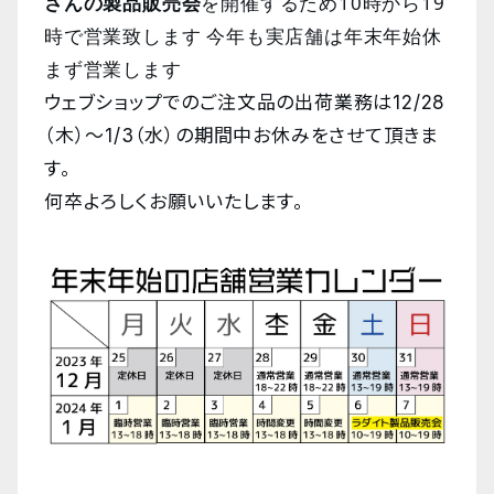
さんの製品販売会
を開催するため10時から19
時で営業致します 今年も実店舗は年末年始休
まず営業します
ウェブショップでのご注文品の出荷業務は12/28
（木）〜1/3（水）の期間中お休みをさせて頂きま
す。
何卒よろしくお願いいたします。