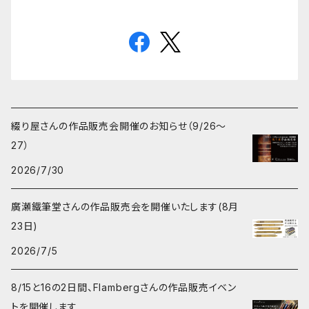
綴り屋さんの作品販売会開催のお知らせ（9/26〜
27）
2026/7/30
廣瀬鐵筆堂さんの作品販売会を開催いたします(8月
23日)
2026/7/5
8/15と16の2日間、Flambergさんの作品販売イベン
トを開催します