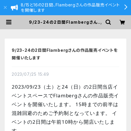
8/15と16の2日間、Flambergさんの作品販売イベント
を開催します
9/23-24の2日間Flambergさんの
作品販売イベントを開催いたします |
590&Co.
9/23-24の2日間Flambergさんの作品販売イベントを
開催いたします
2023/07/25 15:49
2023/09/23（土）と24（日）の2日間当店イ
ベントスペースでFlambergさんの作品販売イ
ベントを開催いたします。 15時までの前半は
混雑回避のためご予約制となっています
。 イ
ベントの2日間は午前10時から開店いたしま
す。