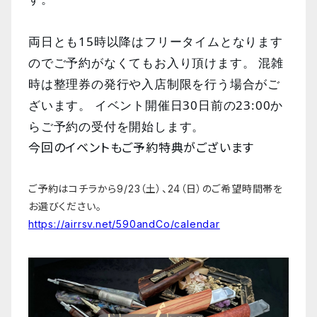
両日とも15時以降はフリータイムとなります
のでご予約がなくてもお入り頂けます。 混雑
時は整理券の発行や入店制限を行う場合がご
ざいます。
イベント開催日30日前の23:00か
らご予約の受付を開始します。
今回のイベントもご予約特典がございます
ご予約はコチラから9/23（土）、24（日）のご希望時間帯を
お選びください。
https://airrsv.net/590andCo/calendar