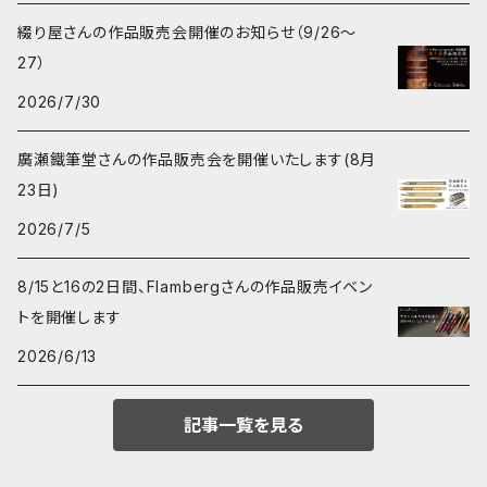
綴り屋さんの作品販売会開催のお知らせ（9/26〜
27）
2026/7/30
廣瀬鐵筆堂さんの作品販売会を開催いたします(8月
23日)
2026/7/5
8/15と16の2日間、Flambergさんの作品販売イベン
トを開催します
2026/6/13
記事一覧を見る