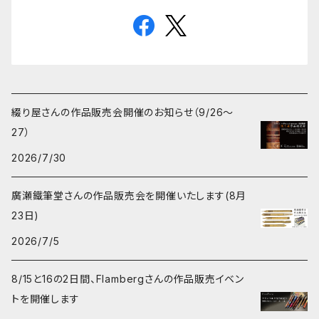
綴り屋さんの作品販売会開催のお知らせ（9/26〜
27）
2026/7/30
廣瀬鐵筆堂さんの作品販売会を開催いたします(8月
23日)
2026/7/5
8/15と16の2日間、Flambergさんの作品販売イベン
トを開催します