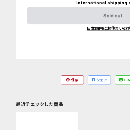
International shipping 
Sold out
日本国内にお住まいの
保存
シェア
LI
最近チェックした商品