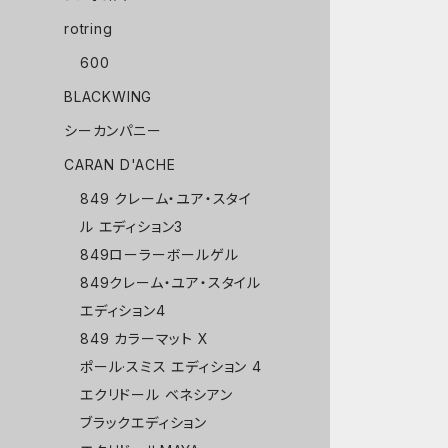
rotring
600
BLACKWING
シーカンパニー
CARAN D'ACHE
849 クレーム・ユア・スタイ
ル エディション3
849ローラーボールゲル
849クレーム・ユア・スタイル
エディション4
849 カラーマット X
ポール·スミス エディション 4
エクリドール ベネシアン
ブラックエディション