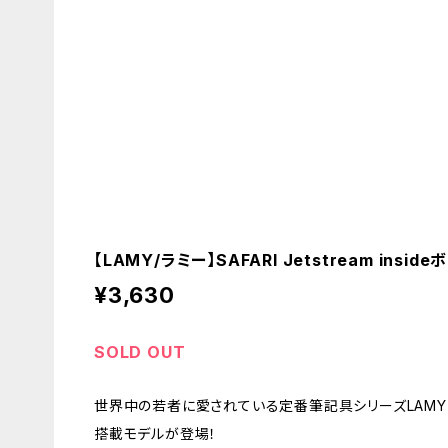
【LAMY/ラミー】SAFARI Jetstream insi
¥3,630
SOLD OUT
世界中の若者に愛されている定番筆記具シリーズLAMY S
搭載モデルが登場！