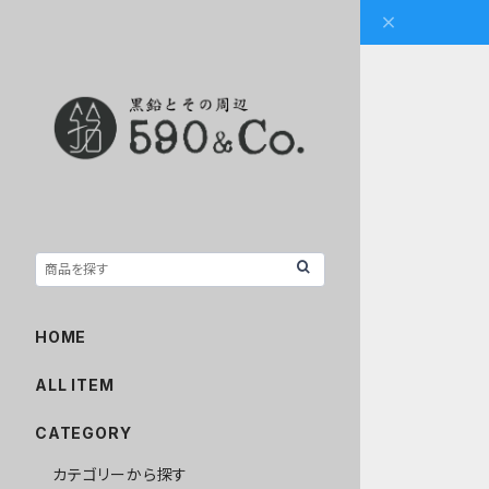
HOME
ALL ITEM
CATEGORY
カテゴリーから探す