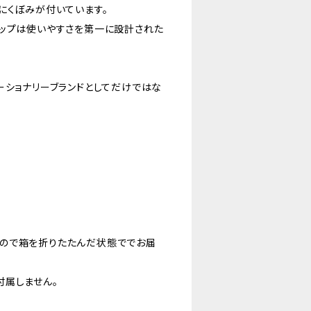
にくぼみが付いています。
リップは使いやすさを第一に設計された
ーショナリーブランドとしてだけではな
ので箱を折りたたんだ状態ででお届
付属しません。