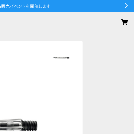
の作品販売イベントを開催します