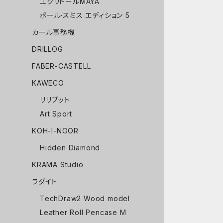
エクリドールMAYA
ポール·スミス エディション 5
カール事務機
DRILLOG
FABER-CASTELL
KAWECO
リリプット
Art Sport
KOH-I-NOOR
Hidden Diamond
KRAMA Studio
ラダイト
TechDraw2 Wood model
Leather Roll Pencase M