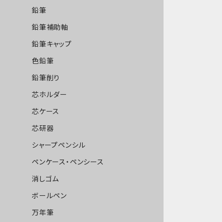
鉛筆
鉛筆補助軸
鉛筆キャップ
色鉛筆
鉛筆削り
芯ホルダー
芯ケース
芯研器
シャープペンシル
ペンケース・ペンシース
消しゴム
ボールペン
万年筆