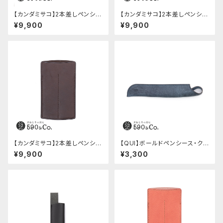
【カンダミサコ】2本差しペンシー
【カンダミサコ】2本差しペンシー
ス・ミネルバボックス (カスター
ス・ミネルバボックス (オリーバ)
¥9,900
¥9,900
ニョ)
【カンダミサコ】2本差しペンシー
【QUI】ボールドペンシース・ク
ス・ショート用 ミネルバボックス
ードゥー (ブルー)
¥9,900
¥3,300
(カスターニョ)