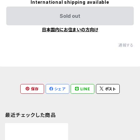
International shipping available
Sold out
日本国内にお住まいの方向け
通報する
保存
シェア
LINE
ポスト
最近チェックした商品