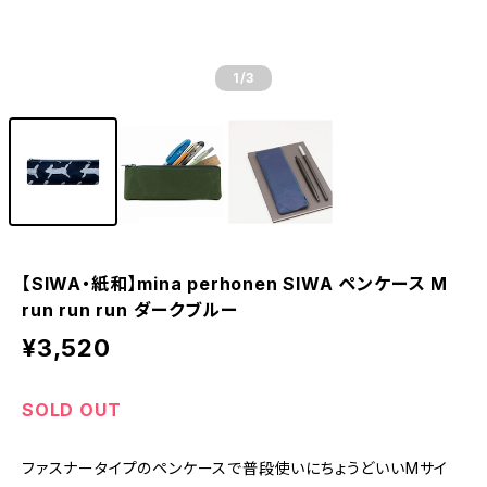
1
/3
【SIWA・紙和】mina perhonen SIWA ペンケース M
run run run ダークブルー
¥3,520
SOLD OUT
ファスナータイプのペンケースで普段使いにちょうどいいMサイ