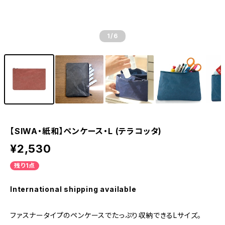
1
/6
【SIWA・紙和】ペンケース・L (テラコッタ)
¥2,530
残り1点
International shipping available
ファスナータイプのペンケースでたっぷり収納できるLサイズ。