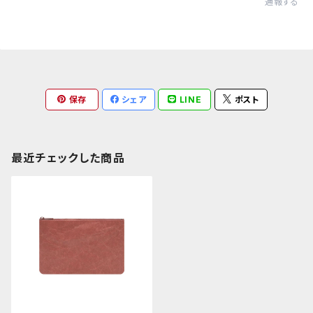
通報する
保存
シェア
LINE
ポスト
最近チェックした商品