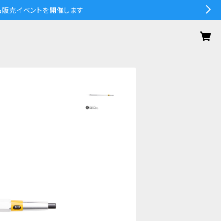
の作品販売イベントを開催します