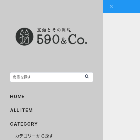
HOME
ALL ITEM
CATEGORY
カテゴリーから探す