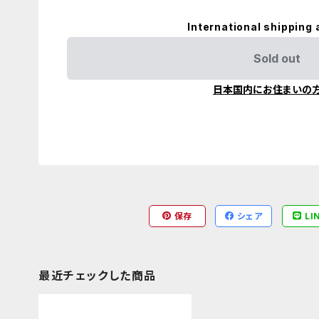
International shipping 
Sold out
日本国内にお住まいの
保存
シェア
LI
最近チェックした商品