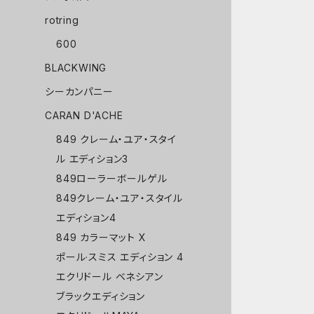
rotring
600
BLACKWING
シーカンパニー
CARAN D'ACHE
849 クレーム・ユア・スタイ
ル エディション3
849ローラーボールゲル
849クレーム・ユア・スタイル
エディション4
849 カラーマット X
ポール·スミス エディション 4
エクリドール ベネシアン
ブラックエディション