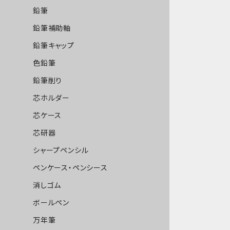
鉛筆
鉛筆補助軸
鉛筆キャップ
色鉛筆
鉛筆削り
芯ホルダー
芯ケース
芯研器
シャープペンシル
ペンケース・ペンシース
消しゴム
ボールペン
万年筆