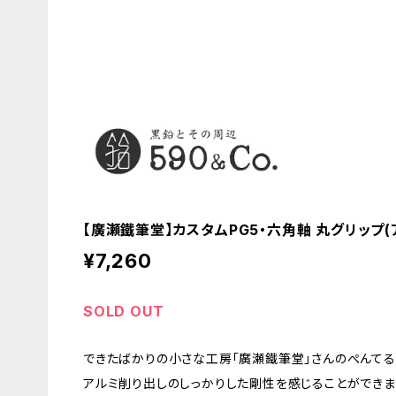
【廣瀬鐵筆堂】カスタムPG5・六角軸 丸グリップ(
¥7,260
SOLD OUT
できたばかりの小さな工房「廣瀬鐵筆堂」さんのぺんてるP
アルミ削り出しのしっかりした剛性を感じることができま