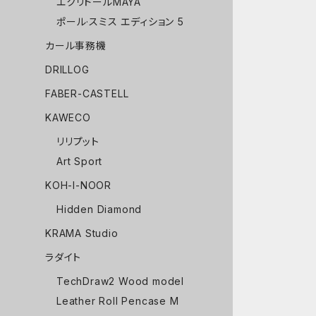
エクリドールMAYA
ポール·スミス エディション 5
カール事務機
DRILLOG
FABER-CASTELL
KAWECO
リリプット
Art Sport
KOH-I-NOOR
Hidden Diamond
KRAMA Studio
ラダイト
TechDraw2 Wood model
Leather Roll Pencase M