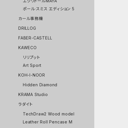
エクリドールMAYA
ポール·スミス エディション 5
カール事務機
DRILLOG
FABER-CASTELL
KAWECO
リリプット
Art Sport
KOH-I-NOOR
Hidden Diamond
KRAMA Studio
ラダイト
TechDraw2 Wood model
Leather Roll Pencase M