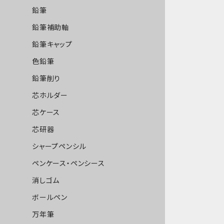
鉛筆
鉛筆補助軸
鉛筆キャップ
色鉛筆
鉛筆削り
芯ホルダー
芯ケース
芯研器
シャープペンシル
ペンケース・ペンシース
消しゴム
ボールペン
万年筆