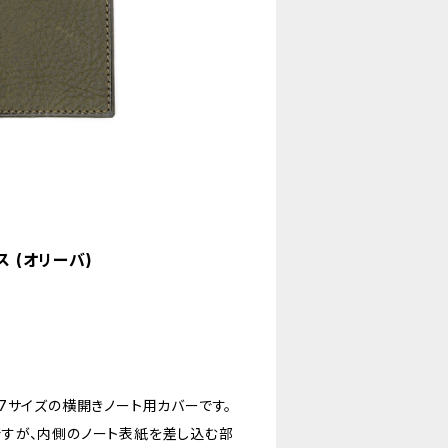
 (オリーバ)
7サイズの横開きノート用カバーです。
すが、内側のノート表紙を差し込む部