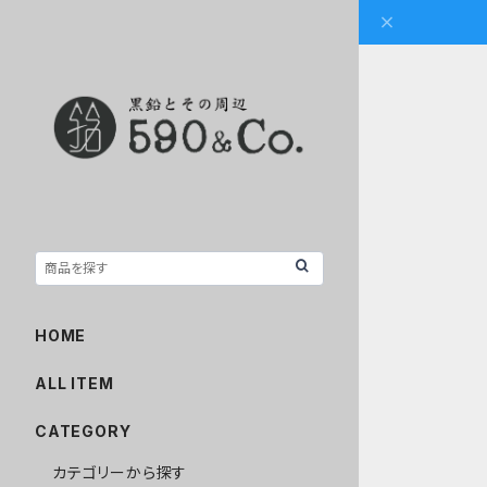
HOME
ALL ITEM
CATEGORY
カテゴリーから探す