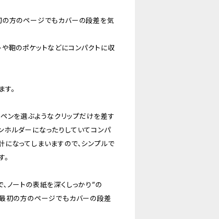
初の方のページでもカバーの段差を気
トや鞄のポケットなどにコンパクトに収
ます。
るペンを選ぶようなクリップだけを差す
ンホルダーになったりしていてコンパ
計になってしまいますので、シンプルで
す。
、ノートの表紙を深くしっかり”の
で最初の方のページでもカバーの段差