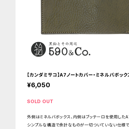
【カンダミサコ】A7ノートカバー・ミネルバボックス
¥6,050
SOLD OUT
外側はミネルバボックス、内側はブッテーロを使用したA
シンプルな構造で余計なものが一切ついていない仕様で