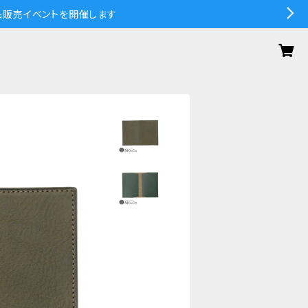
の作品販売イベントを開催します