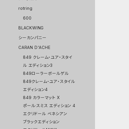
rotring
600
BLACKWING
シーカンパニー
CARAN D'ACHE
849 クレーム・ユア・スタイ
ル エディション3
849ローラーボールゲル
849クレーム・ユア・スタイル
エディション4
849 カラーマット X
ポール·スミス エディション 4
エクリドール ベネシアン
ブラックエディション