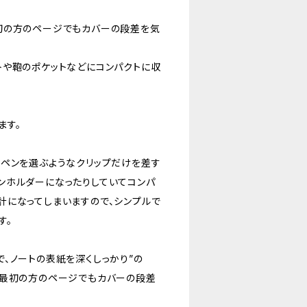
初の方のページでもカバーの段差を気
トや鞄のポケットなどにコンパクトに収
ます。
るペンを選ぶようなクリップだけを差す
ンホルダーになったりしていてコンパ
計になってしまいますので、シンプルで
す。
、ノートの表紙を深くしっかり”の
で最初の方のページでもカバーの段差