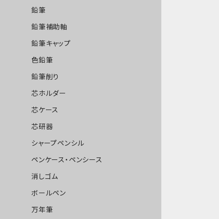
鉛筆
鉛筆補助軸
鉛筆キャップ
色鉛筆
鉛筆削り
芯ホルダー
芯ケース
芯研器
シャープペンシル
ペンケース・ペンシース
消しゴム
ボールペン
万年筆