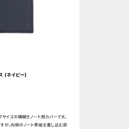
 (ネイビー)
7サイズの横開きノート用カバーです。
すが、内側のノート表紙を差し込む部