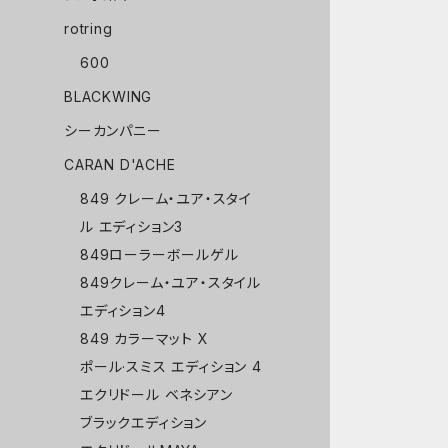
rotring
600
BLACKWING
シーカンパニー
CARAN D'ACHE
849 クレーム・ユア・スタイ
ル エディション3
849ローラーボールゲル
849クレーム・ユア・スタイル
エディション4
849 カラーマット X
ポール·スミス エディション 4
エクリドール ベネシアン
ブラックエディション