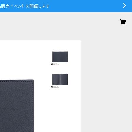
の作品販売イベントを開催します