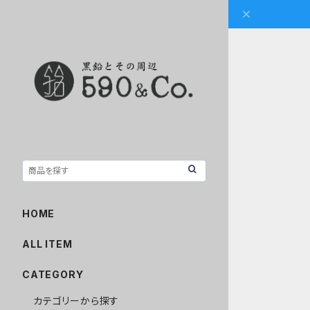
HOME
ALL ITEM
CATEGORY
カテゴリーから探す