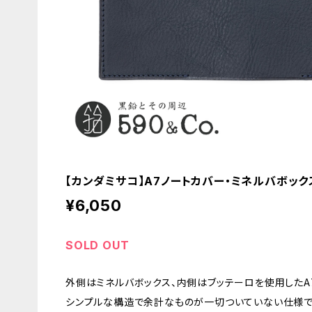
【カンダミサコ】A7ノートカバー・ミネルバボックス
¥6,050
SOLD OUT
外側はミネルバボックス、内側はブッテーロを使用したA
シンプルな構造で余計なものが一切ついていない仕様で