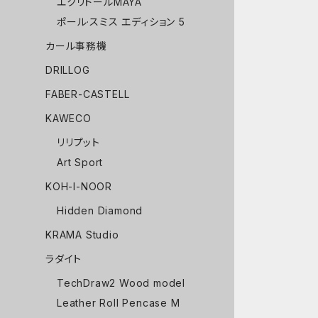
エクリドールMAYA
ポール·スミス エディション 5
カール事務機
DRILLOG
FABER-CASTELL
KAWECO
リリプット
Art Sport
KOH-I-NOOR
Hidden Diamond
KRAMA Studio
ラダイト
TechDraw2 Wood model
Leather Roll Pencase M