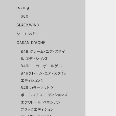
rotring
600
BLACKWING
シーカンパニー
CARAN D'ACHE
849 クレーム・ユア・スタイ
ル エディション3
849ローラーボールゲル
849クレーム・ユア・スタイル
エディション4
849 カラーマット X
ポール·スミス エディション 4
エクリドール ベネシアン
ブラックエディション