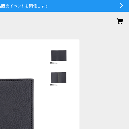
の作品販売イベントを開催します