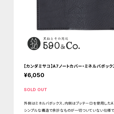
【カンダミサコ】A7ノートカバー・ミネルバボックス
¥6,050
SOLD OUT
外側はミネルバボックス、内側はブッテーロを使用したA
シンプルな構造で余計なものが一切ついていない仕様で