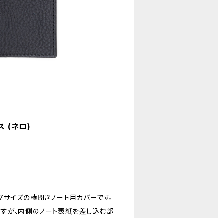
 (ネロ)
7サイズの横開きノート用カバーです。
すが、内側のノート表紙を差し込む部