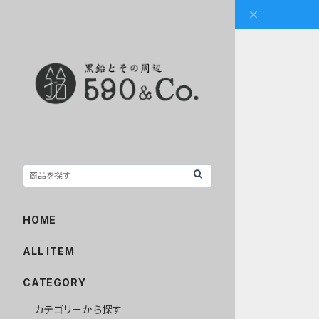
HOME
ALL ITEM
CATEGORY
カテゴリーから探す