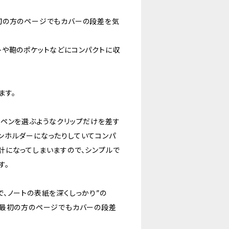
初の方のページでもカバーの段差を気
トや鞄のポケットなどにコンパクトに収
ます。
るペンを選ぶようなクリップだけを差す
ンホルダーになったりしていてコンパ
計になってしまいますので、シンプルで
す。
、ノートの表紙を深くしっかり”の
で最初の方のページでもカバーの段差