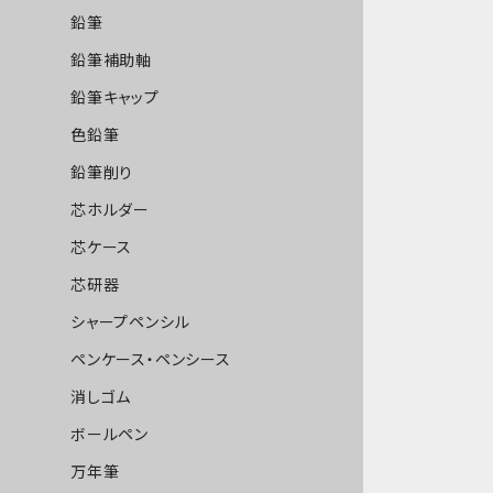
鉛筆
鉛筆補助軸
鉛筆キャップ
色鉛筆
鉛筆削り
芯ホルダー
芯ケース
芯研器
シャープペンシル
ペンケース・ペンシース
消しゴム
ボールペン
万年筆