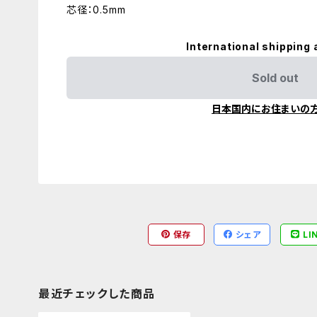
芯径：0.5mm
International shipping 
Sold out
日本国内にお住まいの
保存
シェア
LI
最近チェックした商品