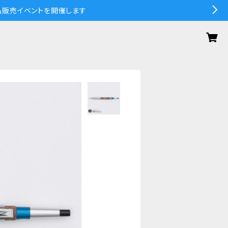
の作品販売イベントを開催します