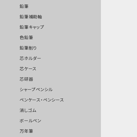
鉛筆
鉛筆補助軸
鉛筆キャップ
色鉛筆
鉛筆削り
芯ホルダー
芯ケース
芯研器
シャープペンシル
ペンケース・ペンシース
消しゴム
ボールペン
万年筆