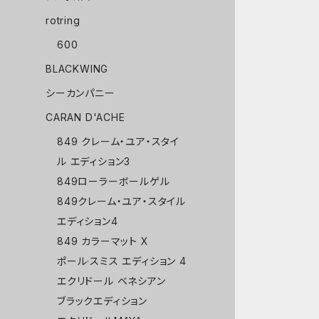
rotring
600
BLACKWING
シーカンパニー
CARAN D'ACHE
849 クレーム・ユア・スタイ
ル エディション3
849ローラーボールゲル
849クレーム・ユア・スタイル
エディション4
849 カラーマット X
ポール·スミス エディション 4
エクリドール ベネシアン
ブラックエディション