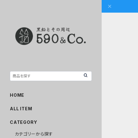
HOME
ALL ITEM
CATEGORY
カテゴリーから探す