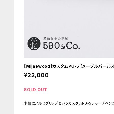
【Mijaewood】カスタムPG-5 (メープルバール
¥22,000
SOLD OUT
木軸にアルミグリップというカスタムPG-5シャープペン