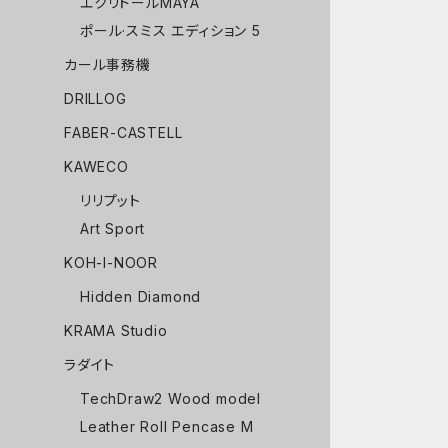
エクリドールMAYA
ポール·スミス エディション 5
カール事務機
DRILLOG
FABER-CASTELL
KAWECO
リリプット
Art Sport
KOH-I-NOOR
Hidden Diamond
KRAMA Studio
ラダイト
TechDraw2 Wood model
Leather Roll Pencase M