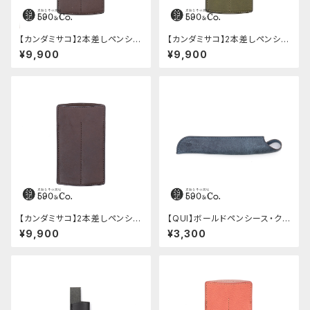
【カンダミサコ】2本差しペンシー
【カンダミサコ】2本差しペンシー
ス・ミネルバボックス (カスター
ス・ミネルバボックス (オリーバ)
¥9,900
¥9,900
ニョ)
【カンダミサコ】2本差しペンシー
【QUI】ボールドペンシース・ク
ス・ショート用 ミネルバボックス
ードゥー (ブルー)
¥9,900
¥3,300
(カスターニョ)