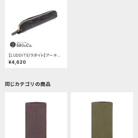
【LUDDITE/ラダイト】アーチペ
ンケースS・MAYAレザー (BK)
¥4,620
同じカテゴリの商品