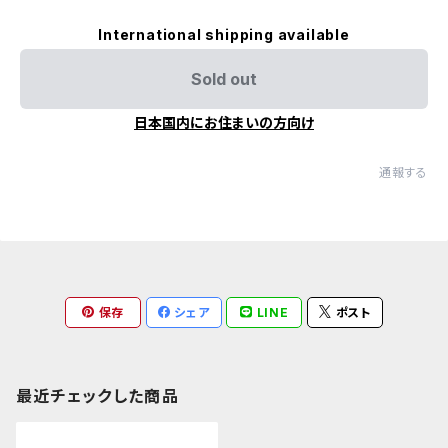
International shipping available
Sold out
日本国内にお住まいの方向け
通報する
保存
シェア
LINE
ポスト
最近チェックした商品