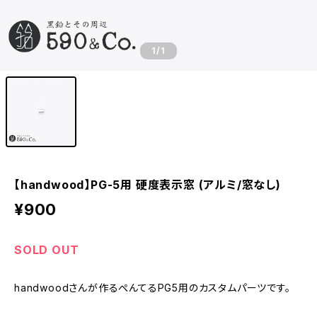
1
/1
【handwood】PG-5用 硬度表示窓 (アルミ/窓なし)
¥900
SOLD OUT
handwoodさんが作るぺんてるPG5用のカスタムパーツです。