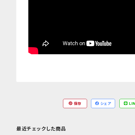
保存
シェア
LI
最近チェックした商品