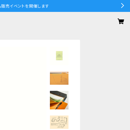
の作品販売イベントを開催します