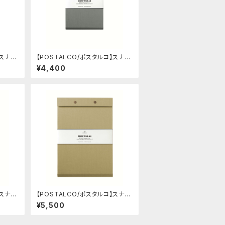
】スナッ
【POSTALCO/ポスタルコ】スナッ
e)
プパッド SQ A5 (Ash Gray)
¥4,400
】スナッ
【POSTALCO/ポスタルコ】スナッ
ue)
プパッド SQ A4 (Light Beige)
¥5,500