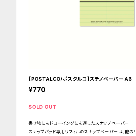
【POSTALCO/ポスタルコ】ステノペーパー A6
¥770
SOLD OUT
書き物にもドローイングにも適したスナップペーパー
スナップパッド専用リフィルのスナップペーパーは、他の