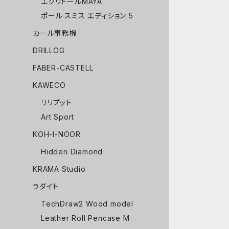
エクリドールMAYA
ポール·スミス エディション 5
カール事務機
DRILLOG
FABER-CASTELL
KAWECO
リリプット
Art Sport
KOH-I-NOOR
Hidden Diamond
KRAMA Studio
ラダイト
TechDraw2 Wood model
Leather Roll Pencase M