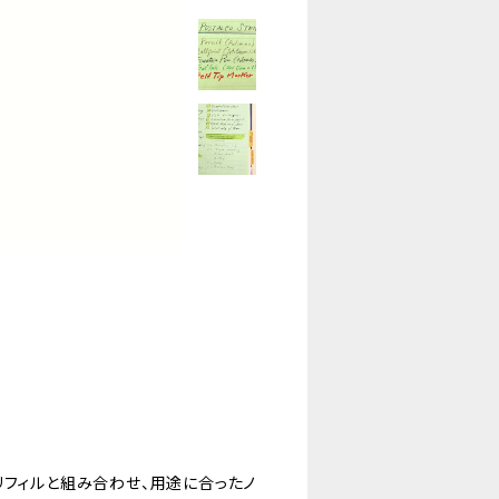
リフィルと組み合わせ、用途に合ったノ