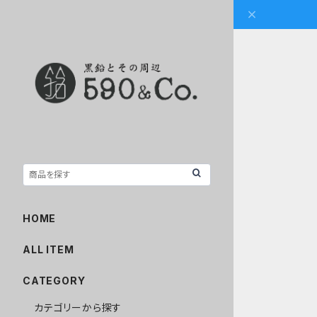
HOME
ALL ITEM
CATEGORY
カテゴリーから探す