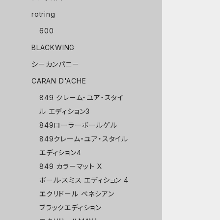
rotring
600
BLACKWING
シーカンパニー
CARAN D'ACHE
849 クレーム・ユア・スタイ
ル エディション3
849ローラーボールゲル
849クレーム・ユア・スタイル
エディション4
849 カラーマット X
ポール·スミス エディション 4
エクリドール ベネシアン
ブラックエディション