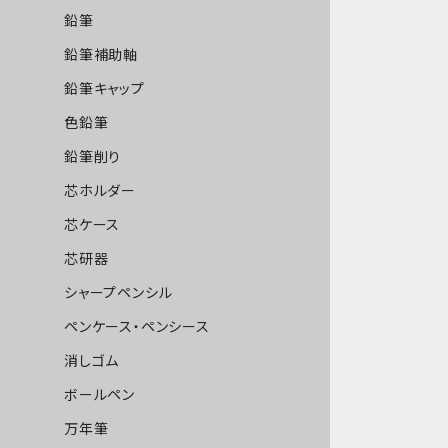
鉛筆
鉛筆補助軸
鉛筆キャップ
色鉛筆
鉛筆削り
芯ホルダー
芯ケース
芯研器
シャープペンシル
ペンケース・ペンシース
消しゴム
ボールペン
万年筆