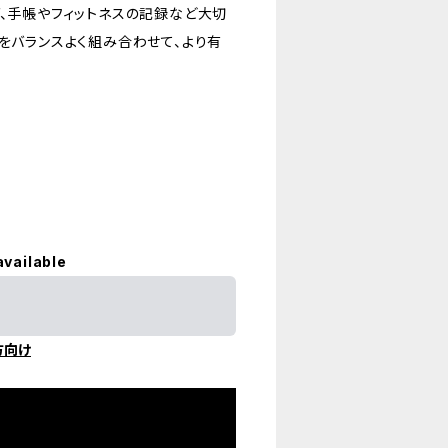
グ、手帳やフィットネスの記録など大切
をバランスよく組み合わせて、より有
available
方向け