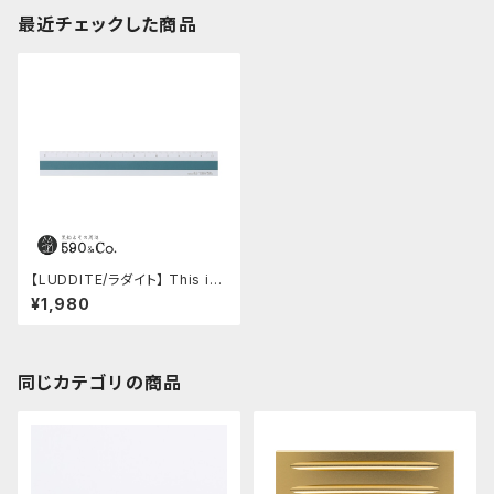
最近チェックした商品
【LUDDITE/ラダイト】 This in
dustrial Hybrid Ruler (SV/T
¥1,980
Q)
同じカテゴリの商品