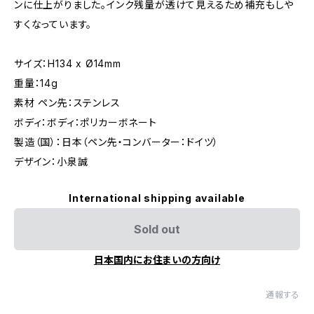
ンに仕上がりました。インク残量が透けて見えるため補充もしや
すくなっています。
サイズ：H134 x Ø14mm
重量：14g
素材 ペン先：ステンレス
ボディ：ボディ：ポリカーボネート
製造（国）：日本（ペン先・コンバーター：ドイツ）
デザイン：小泉誠
International shipping available
Sold out
日本国内にお住まいの方向け
通報する