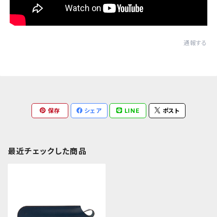
通報する
保存
シェア
LINE
ポスト
最近チェックした商品