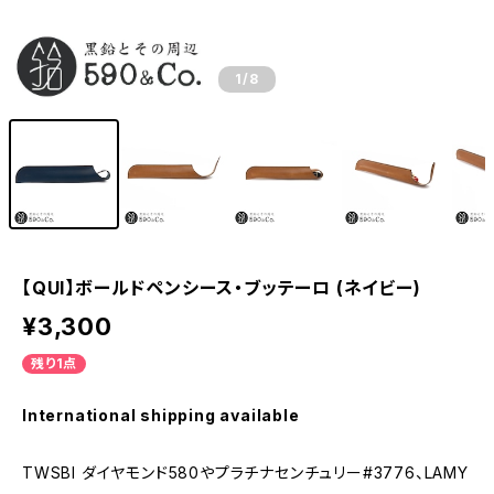
1
/8
【QUI】ボールドペンシース・ブッテーロ (ネイビー)
¥3,300
残り1点
International shipping available
TWSBI ダイヤモンド580やプラチナセンチュリー#3776、LAMY