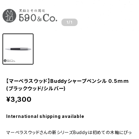
1
/1
【マーベラスウッド】Buddyシャープペンシル 0.5ｍｍ
(ブラックウッド/シルバー)
¥3,300
International shipping available
マーベラスウッドさんの新シリーズBuddyは初めての木軸にぴっ