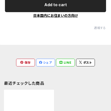
Add to cart
日本国内にお住まいの方向け
通報する
保存
シェア
LINE
ポスト
最近チェックした商品