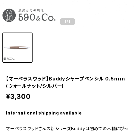
1
/1
【マーベラスウッド】Buddyシャープペンシル 0.5ｍｍ
(ウォールナット/シルバー)
¥3,300
International shipping available
マーベラスウッドさんの新シリーズBuddyは初めての木軸にぴっ