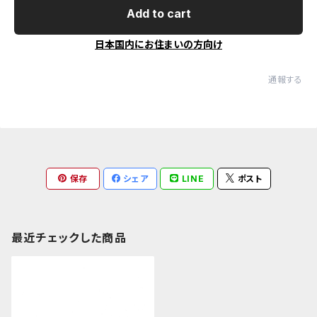
Add to cart
日本国内にお住まいの方向け
通報する
保存
シェア
LINE
ポスト
最近チェックした商品