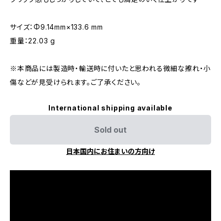
サイズ：Φ9.14mm×133.6 mm
重量：22.03 g
※本商品には製造時・輸送時に付いたと思われる微細な擦れ・小
傷などが見受けられます。ご了承ください。
International shipping available
Sold out
日本国内にお住まいの方向け