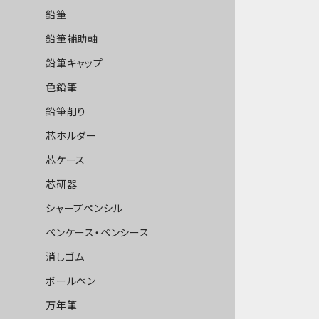
鉛筆
鉛筆補助軸
鉛筆キャップ
色鉛筆
鉛筆削り
芯ホルダー
芯ケース
芯研器
シャープペンシル
ペンケース・ペンシース
消しゴム
ボールペン
万年筆