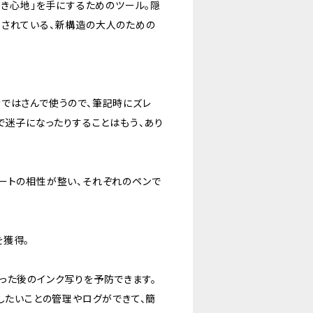
書き心地」を手にするためのツール。隠
わされている、新構造の大人のための
ではさんで使うので、筆記時にズレ
で迷子になったりすることはもう、あり
ートの相性が整い、それぞれのペンで
を獲得。
った後のインク写りを予防できます。
化したいことの管理やログができて、簡