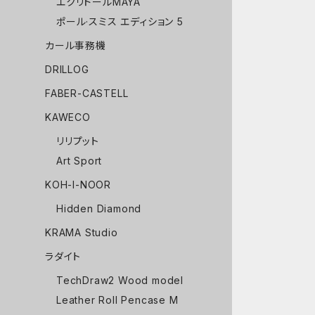
エクリドールMAYA
ポール·スミス エディション 5
カール事務機
DRILLOG
FABER-CASTELL
KAWECO
リリプット
Art Sport
KOH-I-NOOR
Hidden Diamond
KRAMA Studio
ラダイト
TechDraw2 Wood model
Leather Roll Pencase M