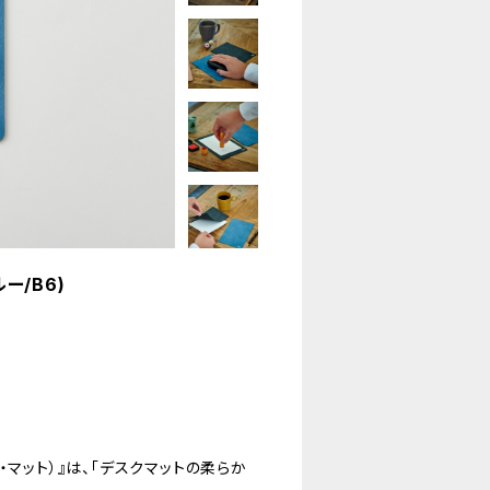
ルー/B6)
ザ・マット）』は、「デスクマットの柔らか