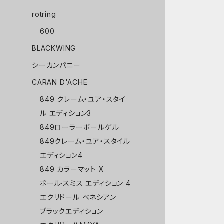
rotring
600
BLACKWING
シーカンパニー
CARAN D'ACHE
849 クレーム・ユア・スタイ
ル エディション3
849ローラーボールゲル
849クレーム・ユア・スタイル
エディション4
849 カラーマット X
ポール·スミス エディション 4
エクリドール ベネシアン
ブラックエディション