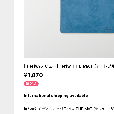
【Teriw/テリュー】Teriw THE MAT (アートブ
¥1,870
残り1点
International shipping available
持ち歩けるデスクマット『Teriw THE MAT（テリュー・