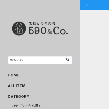
HOME
ALL ITEM
CATEGORY
カテゴリーから探す