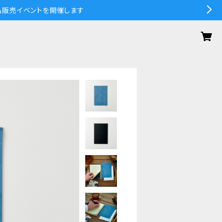
の作品販売イベントを開催します