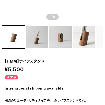
1
/6
【HMM】ナイフスタンド
¥5,500
残り1点
International shipping available
HMMのユーティリティナイフ専用のナイフスタンドです。