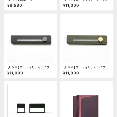
(シルバー)
¥8,580
¥11,000
【HMM】ユーティリティナイフ
【HMM】ユーティリティナイフ
(ブラック)
(グリーン)
¥11,000
¥11,000