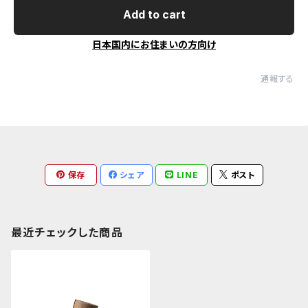
Add to cart
日本国内にお住まいの方向け
通報する
保存
シェア
LINE
ポスト
最近チェックした商品