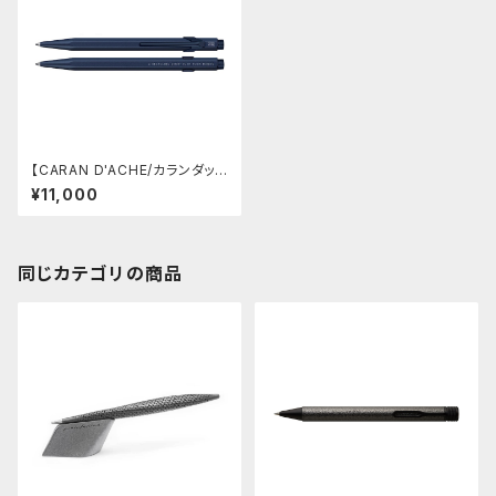
【CARAN D'ACHE/カランダッシ
ュ】カランダッシュ＋ネスプレッソ
¥11,000
ボールペン・エディション6
同じカテゴリの商品