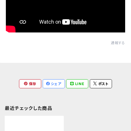
通報する
保存
シェア
LINE
ポスト
最近チェックした商品