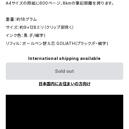
A4サイズの用紙に600ページ、8kmの筆記距離を誇ります。
重量：約18グラム
サイズ：約9×128ミリ（クリップ部除く）
インク色：黒 (F/細字)
リフィル：ボールペン替え芯 GOLIATH(ブラック/F・細字)
International shipping available
Sold out
日本国内にお住まいの方向け