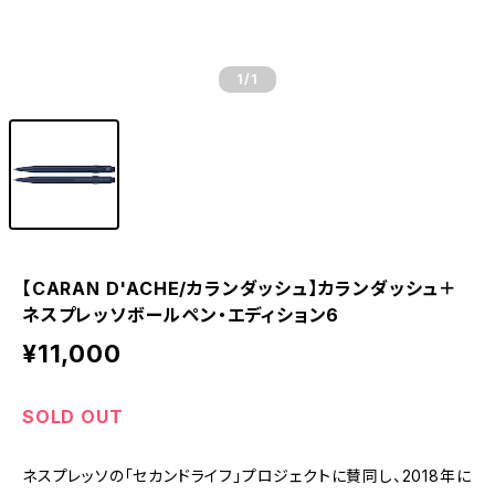
1
/1
【CARAN D'ACHE/カランダッシュ】カランダッシュ＋
ネスプレッソボールペン・エディション6
¥11,000
SOLD OUT
ネスプレッソの「セカンドライフ」プロジェクトに賛同し、2018年に