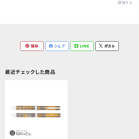
通報する
保存
シェア
LINE
ポスト
最近チェックした商品