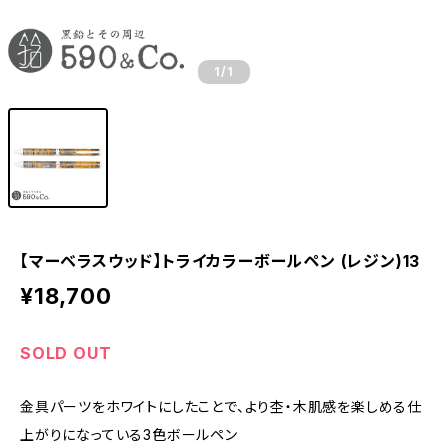
1
/1
【マーベラスウッド】トライカラーボールペン (レジン)13
¥18,700
SOLD OUT
金具パーツをホワイトにしたことで、より杢・木肌感を楽しめる仕
上がりになっている3色ボールペン