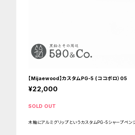
【Mijaewood】カスタムPG-5 (ココボロ）05
¥22,000
SOLD OUT
木軸にアルミグリップというカスタムPG-5シャープペン