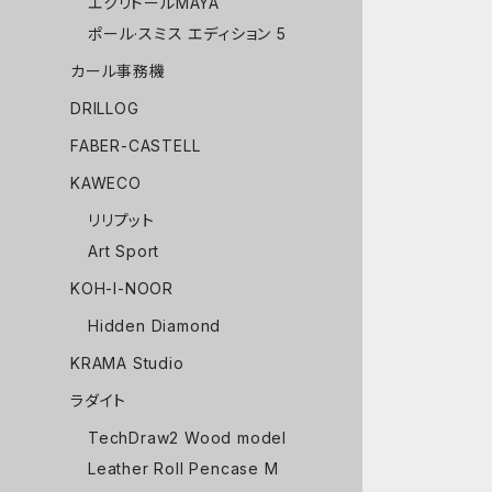
エクリドールMAYA
ポール·スミス エディション 5
カール事務機
DRILLOG
FABER-CASTELL
KAWECO
リリプット
Art Sport
KOH-I-NOOR
Hidden Diamond
KRAMA Studio
ラダイト
TechDraw2 Wood model
Leather Roll Pencase M