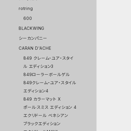
rotring
600
BLACKWING
シーカンパニー
CARAN D'ACHE
849 クレーム・ユア・スタイ
ル エディション3
849ローラーボールゲル
849クレーム・ユア・スタイル
エディション4
849 カラーマット X
ポール·スミス エディション 4
エクリドール ベネシアン
ブラックエディション