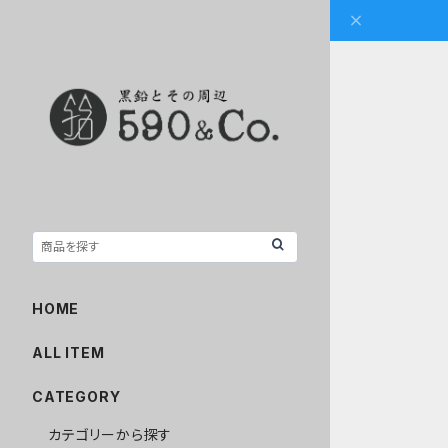
HOME
ALL ITEM
CATEGORY
カテゴリーから探す