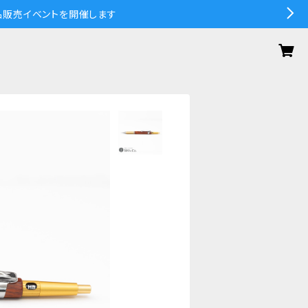
の作品販売イベントを開催します