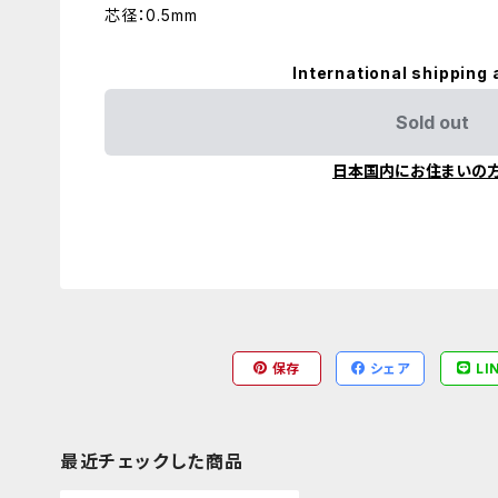
芯径：0.5mm
International shipping 
Sold out
日本国内にお住まいの
保存
シェア
LI
最近チェックした商品