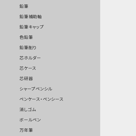
鉛筆
鉛筆補助軸
鉛筆キャップ
色鉛筆
鉛筆削り
芯ホルダー
芯ケース
芯研器
シャープペンシル
ペンケース・ペンシース
消しゴム
ボールペン
万年筆