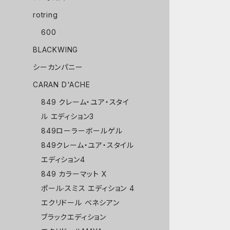
rotring
600
BLACKWING
シーカンパニー
CARAN D'ACHE
849 クレーム・ユア・スタイ
ル エディション3
849ローラーボールゲル
849クレーム・ユア・スタイル
エディション4
849 カラーマット X
ポール·スミス エディション 4
エクリドール ベネシアン
ブラックエディション