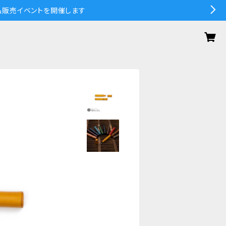
の作品販売イベントを開催します