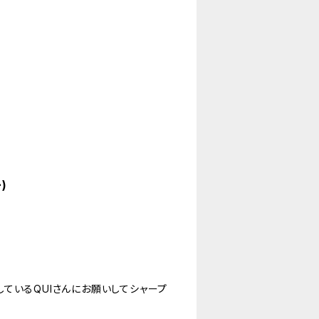
)
ているQUIさんにお願いしてシャープ