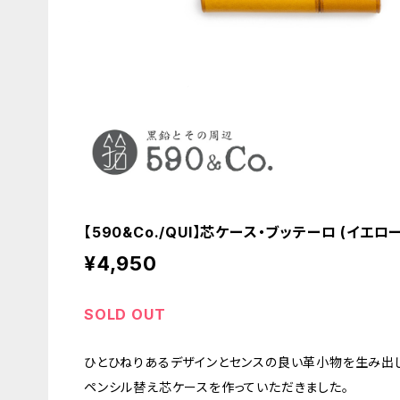
【590&Co./QUI】芯ケース・ブッテーロ (イエロー
¥4,950
SOLD OUT
ひとひねりあるデザインとセンスの良い革小物を生み出し
ペンシル替え芯ケースを作っていただきました。