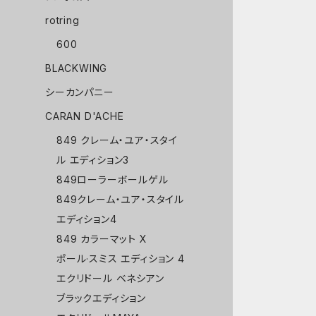
rotring
600
BLACKWING
シーカンパニー
CARAN D'ACHE
849 クレーム・ユア・スタイ
ル エディション3
849ローラーボールゲル
849クレーム・ユア・スタイル
エディション4
849 カラーマット X
ポール·スミス エディション 4
エクリドール ベネシアン
ブラックエディション