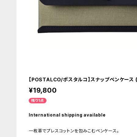
【POSTALCO/ポスタルコ】スナップペンケース (Mi
¥19,800
残り1点
International shipping available
一枚革でプレスコットンを包みこむペンケース。