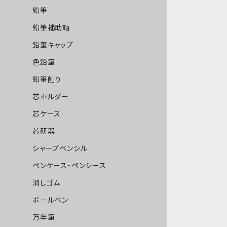
鉛筆
鉛筆補助軸
鉛筆キャップ
色鉛筆
鉛筆削り
芯ホルダー
芯ケース
芯研器
シャープペンシル
ペンケース・ペンシース
消しゴム
ボールペン
万年筆