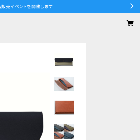
の作品販売イベントを開催します