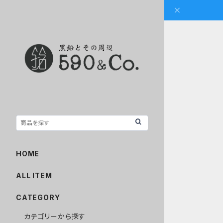
HOME
ALL ITEM
CATEGORY
カテゴリーから探す