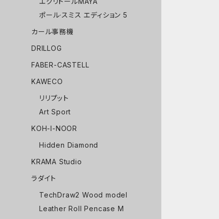
エクリドールMAYA
ポール·スミス エディション 5
カール事務機
DRILLOG
FABER-CASTELL
KAWECO
リリプット
Art Sport
KOH-I-NOOR
Hidden Diamond
KRAMA Studio
ラダイト
TechDraw2 Wood model
Leather Roll Pencase M