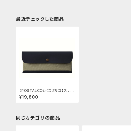
最近チェックした商品
【POSTALCO/ポスタルコ】スナッ
プペンケース (Mint green)
¥19,800
同じカテゴリの商品