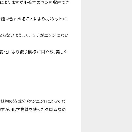
によりますが４-8本のペンを収納でき
縫い合わせることにより、ポケットが
ならないよう、ステッチがエッジにない
変化により織り模様が目立ち、美しく
植物の渋成分（タンニン）によってな
ますが、化学物質を使ったクロムなめ